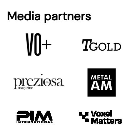
Media partners