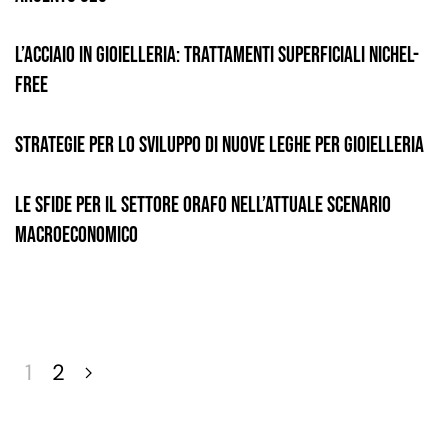
L’acciaio in gioielleria: trattamenti superficiali nichel-
free
Strategie per lo sviluppo di nuove leghe per gioielleria
Le sfide per il settore orafo nell’attuale scenario
macroeconomico
1
2