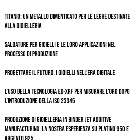
Titanio: un metallo dimenticato per le leghe destinate
alla gioielleria
Saldature per Gioielli e le loro Applicazioni nel
Processo di Produzione
Progettare il Futuro: i gioielli nell’era digitale
L’uso della tecnologia ED-XRF per misurare l’oro dopo
l’introduzione della ISO 23345
Produzione di gioielleria in Binder Jet Additive
Manufacturing: la nostra esperienza su Platino 950 e
Argento 925