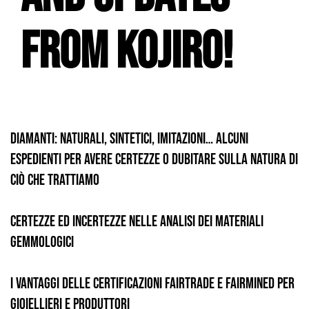
from Kojiro!
Diamanti: naturali, sintetici, imitazioni… Alcuni
espedienti per avere certezze o dubitare sulla natura di
ciò che trattiamo
Certezze ed incertezze nelle analisi dei materiali
gemmologici
I vantaggi delle certificazioni Fairtrade e Fairmined per
gioiellieri e produttori