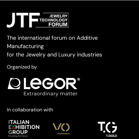
The international forum on Additive
Manufacturing
for the Jewelry and Luxury industries
Organized by
In collaboration with