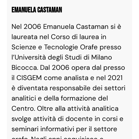
Emanuela Castaman
Nel 2006 Emanuela Castaman si è
laureata nel Corso di laurea in
Scienze e Tecnologie Orafe presso
l’Università degli Studi di Milano
Bicocca. Dal 2006 opera dal presso
il CISGEM come analista e nel 2021
è diventata responsabile dei settori
analitici e della formazione del
Centro. Oltre alla attività analitica
svolge attività di docente in corsi e
seminari informativi per il settore