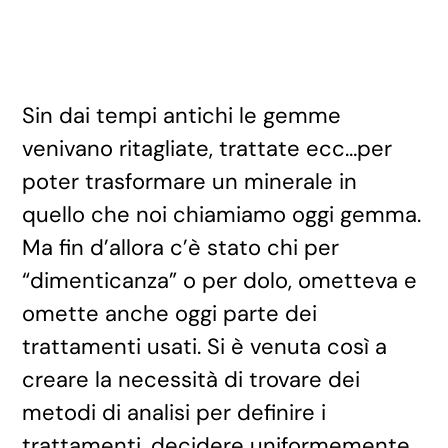
Sin dai tempi antichi le gemme
venivano ritagliate, trattate ecc…per
poter trasformare un minerale in
quello che noi chiamiamo oggi gemma.
Ma fin d’allora c’è stato chi per
“dimenticanza” o per dolo, ometteva e
omette anche oggi parte dei
trattamenti usati. Si è venuta così a
creare la necessità di trovare dei
metodi di analisi per definire i
trattamenti, decidere uniformemente