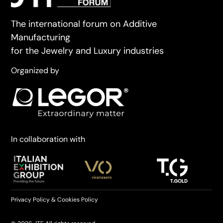
The international forum on Additive
Manufacturing
for the Jewelry and Luxury industries
Organized by
In collaboration with
Privacy Policy
&
Cookies Policy