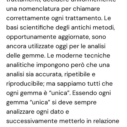
una nomenclatura per chiamare
correttamente ogni trattamento. Le
basi scientifiche degli antichi metodi,
opportunamente aggiornate, sono
ancora utilizzate oggi per le analisi
delle gemme. Le moderne tecniche
analitiche impongono però che una
analisi sia accurata, ripetibile e
riproducibile; ma sappiamo tutti che
ogni gemma è “unica”. Essendo ogni
gemma “unica” si deve sempre
analizzare ogni dato e
successivamente metterlo in relazione