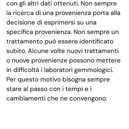
con gli altri dati ottenuti. Non sempre
la ricerca di una provenienza porta alla
decisione di esprimersi su una
specifica provenienza. Non sempre un
trattamento può essere identificato
subito. Alcune volte nuovi trattamenti
o nuove provenienze possono mettere
in difficoltà i laboratori gemmologici.
Per questo motivo bisogna sempre
stare al passo con i tempi e i
cambiamenti che ne convengono.