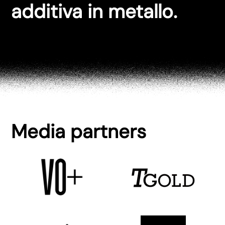
additiva in metallo.
Media partners