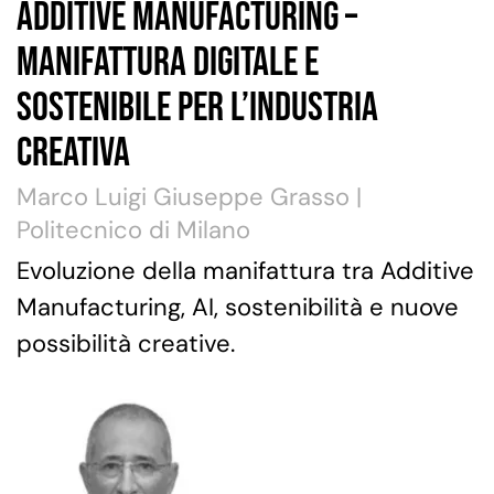
Additive Manufacturing –
Manifattura digitale e
sostenibile per l’Industria
Creativa
Marco Luigi Giuseppe Grasso |
Politecnico di Milano
Evoluzione della manifattura tra Additive
Manufacturing, AI, sostenibilità e nuove
possibilità creative.