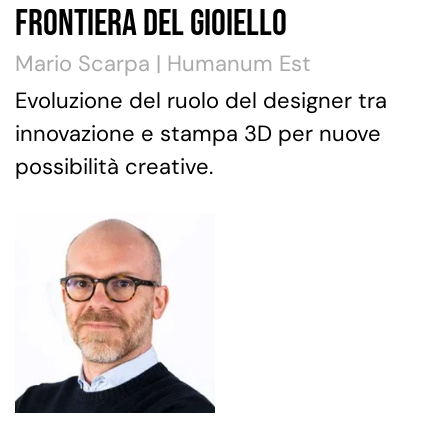
Frontiera del Gioiello
Mario Scarpa | Humanum Est
Evoluzione del ruolo del designer tra
innovazione e stampa 3D per nuove
possibilità creative.