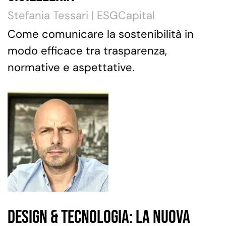
Stefania Tessari | ESGCapital
Come comunicare la sostenibilità in
modo efficace tra trasparenza,
normative e aspettative.
Design & Tecnologia: La Nuova