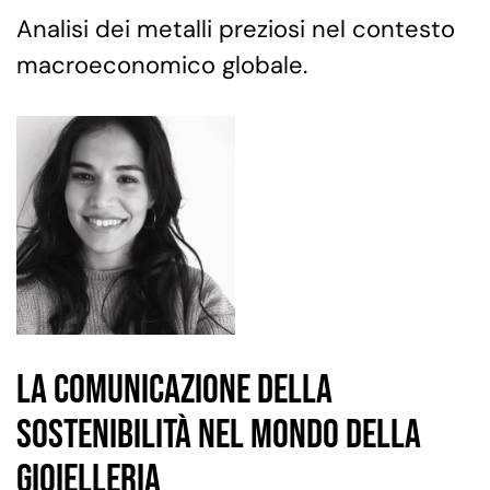
Analisi dei metalli preziosi nel contesto
macroeconomico globale.
La comunicazione della
sostenibilità nel mondo della
gioielleria