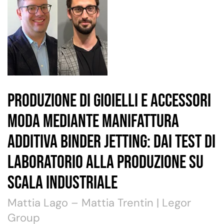
Produzione di Gioielli e Accessori
Moda mediante Manifattura
Additiva Binder Jetting: dai Test di
Laboratorio alla Produzione su
Scala Industriale
Mattia Lago – Mattia Trentin | Legor
Group