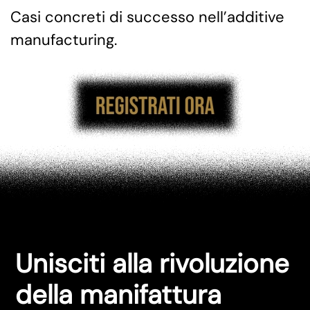
Casi concreti di successo nell’additive
manufacturing.
Unisciti alla rivoluzione
della manifattura