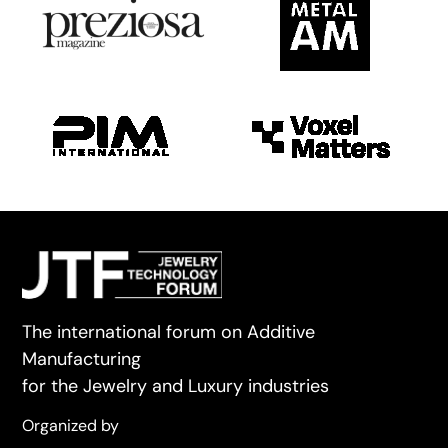
The international forum on Additive
Manufacturing
for the Jewelry and Luxury industries
Organized by