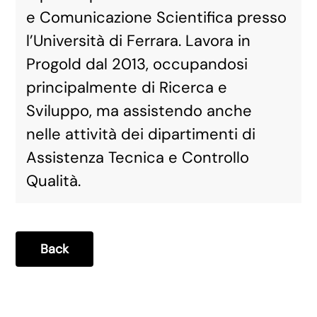
e Comunicazione Scientifica presso
l’Università di Ferrara. Lavora in
Progold dal 2013, occupandosi
principalmente di Ricerca e
Sviluppo, ma assistendo anche
nelle attività dei dipartimenti di
Assistenza Tecnica e Controllo
Qualità.
Back