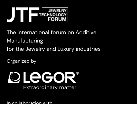
The international forum on Additive
Manufacturing
for the Jewelry and Luxury industries
Organized by
In collaboration with