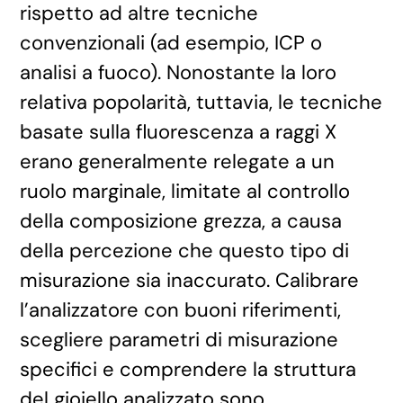
rispetto ad altre tecniche
convenzionali (ad esempio, ICP o
analisi a fuoco). Nonostante la loro
relativa popolarità, tuttavia, le tecniche
basate sulla fluorescenza a raggi X
erano generalmente relegate a un
ruolo marginale, limitate al controllo
della composizione grezza, a causa
della percezione che questo tipo di
misurazione sia inaccurato. Calibrare
l’analizzatore con buoni riferimenti,
scegliere parametri di misurazione
specifici e comprendere la struttura
del gioiello analizzato sono