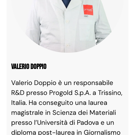
Valerio Doppio
Valerio Doppio è un responsabile
R&D presso Progold S.p.A. a Trissino,
Italia. Ha conseguito una laurea
magistrale in Scienza dei Materiali
presso l’Università di Padova e un
diploma post-laurea in Giornalismo