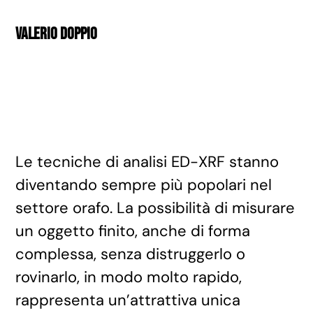
Valerio Doppio
Le tecniche di analisi ED-XRF stanno
diventando sempre più popolari nel
settore orafo. La possibilità di misurare
un oggetto finito, anche di forma
complessa, senza distruggerlo o
rovinarlo, in modo molto rapido,
rappresenta un’attrattiva unica