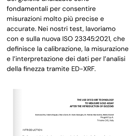
fondamentali per consentire
misurazioni molto più precise e
accurate. Nei nostri test, lavoriamo
con e sulla nuova ISO 23345:2021, che
definisce la calibrazione, la misurazione
e l’interpretazione dei dati per l’analisi
della finezza tramite ED-XRF.