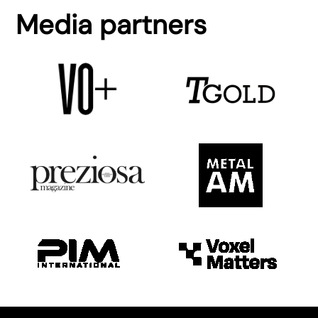
Media partners