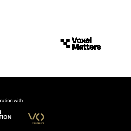
ration with