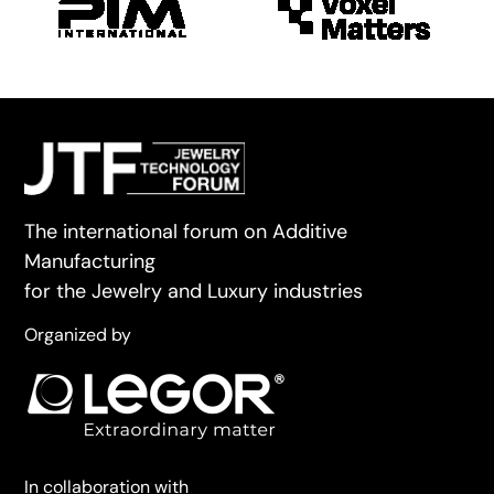
The international forum on Additive
Manufacturing
for the Jewelry and Luxury industries
Organized by
In collaboration with