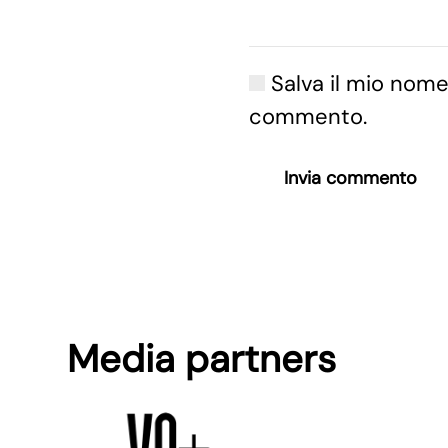
Salva il mio nome
commento.
Invia commento
Media partners