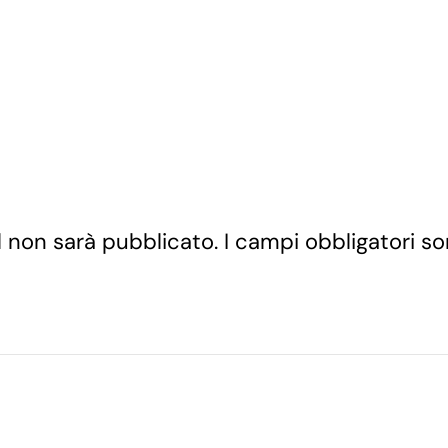
ail non sarà pubblicato. I campi obbligatori 