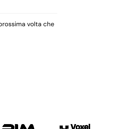
 prossima volta che