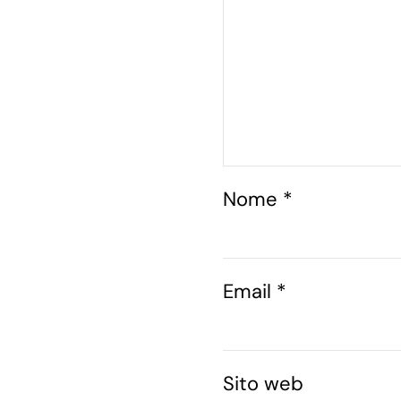
Nome
*
Email
*
Sito web