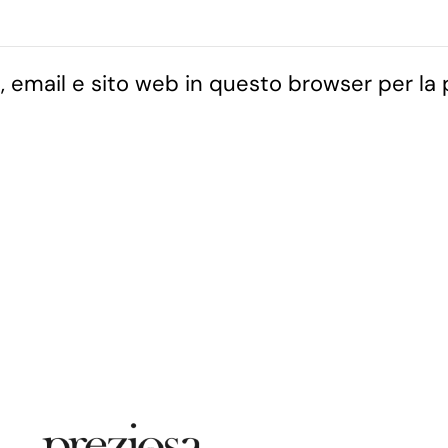
, email e sito web in questo browser per la