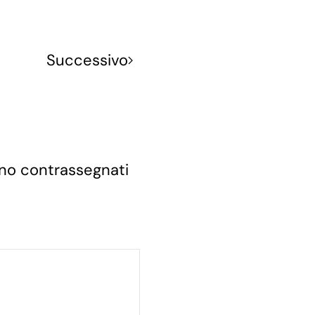
Successivo
sono contrassegnati