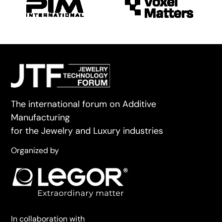
The international forum on Additive
Manufacturing
for the Jewelry and Luxury industries
Organized by
In collaboration with