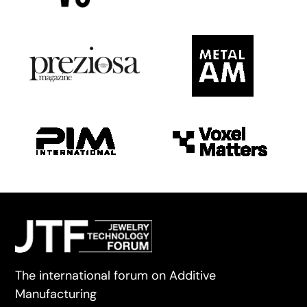
The international forum on Additive
Manufacturing