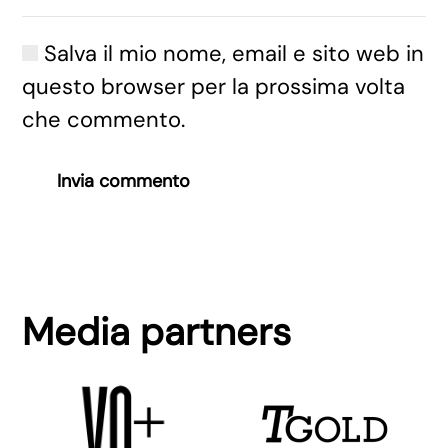
Salva il mio nome, email e sito web in
questo browser per la prossima volta
che commento.
Invia commento
Media partners