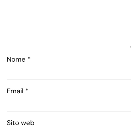
Nome
*
Email
*
Sito web