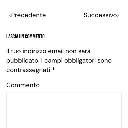
Precedente
Successivo
Lascia un commento
Il tuo indirizzo email non sarà
pubblicato. I campi obbligatori sono
contrassegnati
*
Commento