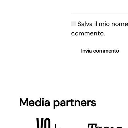
Salva il mio nome
commento.
Invia commento
Media partners