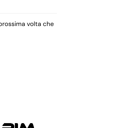
 prossima volta che