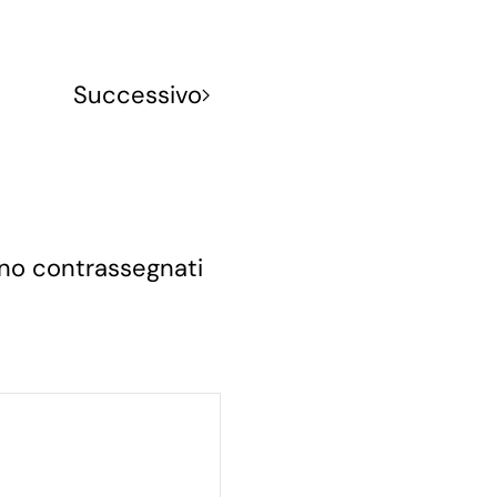
Successivo
sono contrassegnati