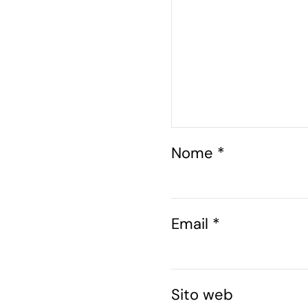
Nome
*
Email
*
Sito web