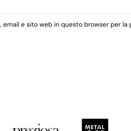
, email e sito web in questo browser per la