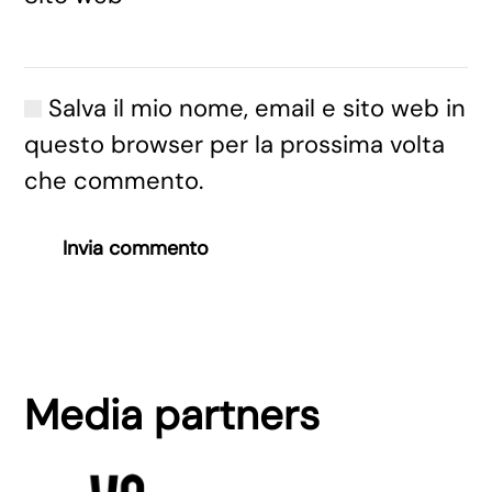
Salva il mio nome, email e sito web in
questo browser per la prossima volta
che commento.
Invia commento
Media partners