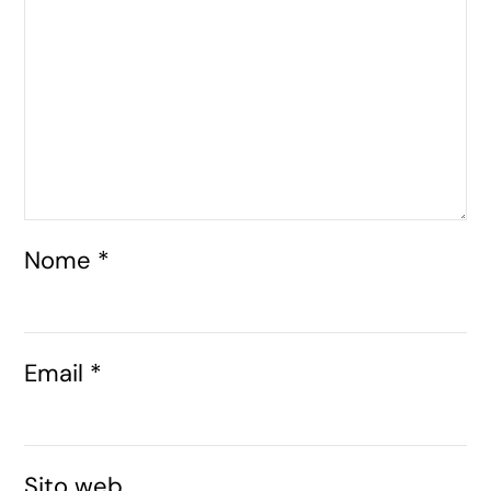
Nome
*
Email
*
Sito web