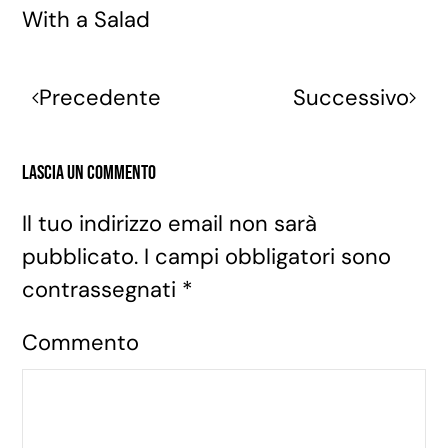
With a Salad
Precedente
Successivo
Lascia un commento
Il tuo indirizzo email non sarà
pubblicato. I campi obbligatori sono
contrassegnati
*
Commento