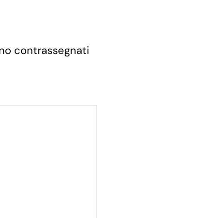
sono contrassegnati