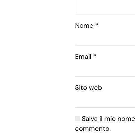
Nome
*
Email
*
Sito web
Salva il mio nome
commento.