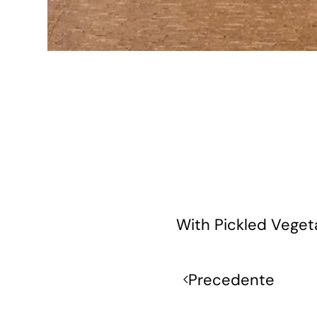
With Pickled Veget
Precedente