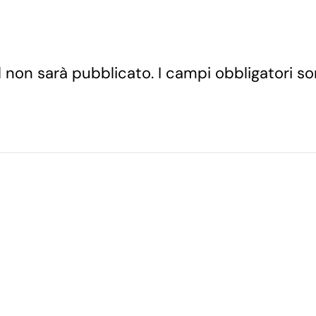
ail non sarà pubblicato. I campi obbligatori 