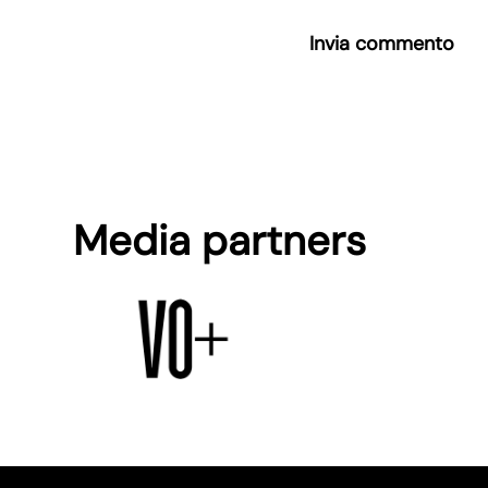
Invia commento
Media partners