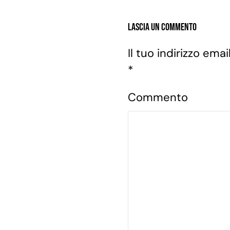
Lascia un commento
Il tuo indirizzo em
*
Commento