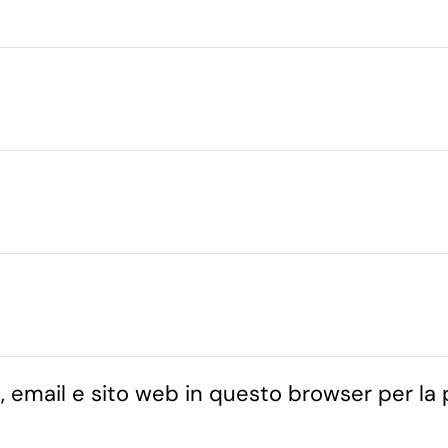
, email e sito web in questo browser per la