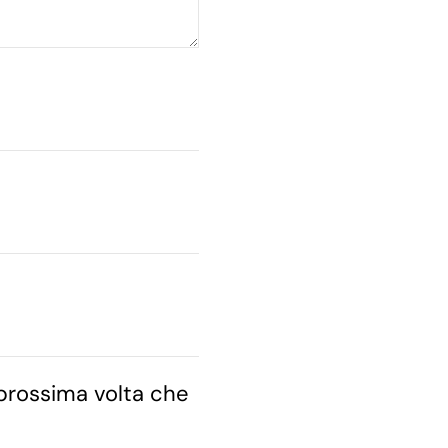
 prossima volta che