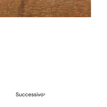
Successivo