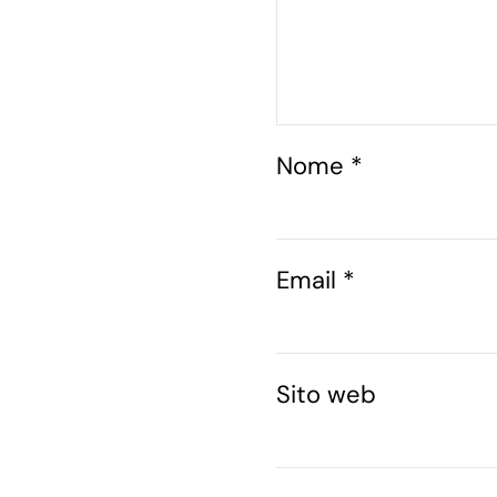
Nome
*
Email
*
Sito web