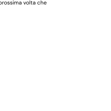
 prossima volta che