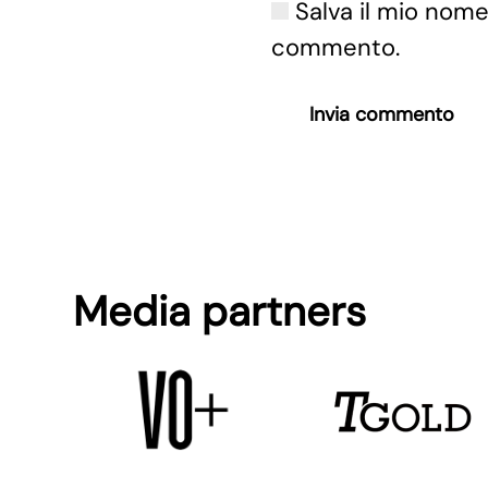
Salva il mio nome
commento.
Invia commento
Media partners