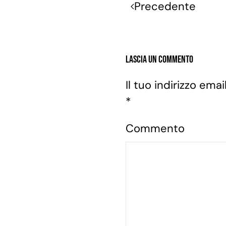
Precedente
Lascia un commento
Il tuo indirizzo em
*
Commento