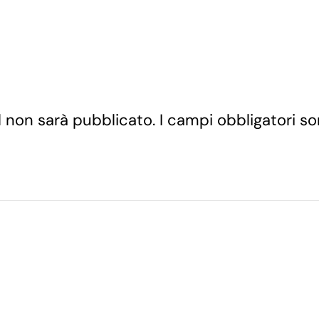
ail non sarà pubblicato. I campi obbligatori 