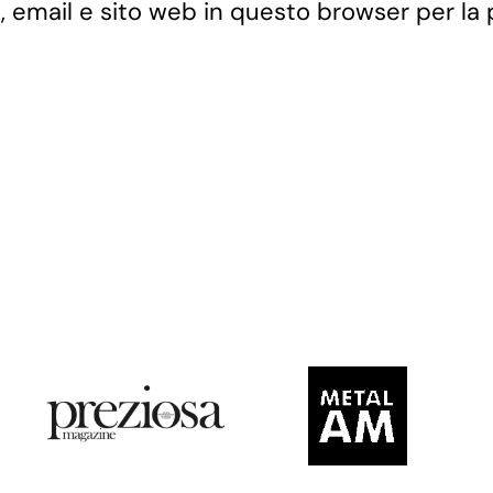
, email e sito web in questo browser per la