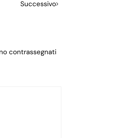
Successivo
sono contrassegnati