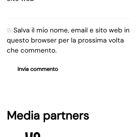
Salva il mio nome, email e sito web in
questo browser per la prossima volta
che commento.
Invia commento
Media partners