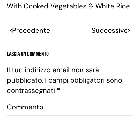
With Cooked Vegetables & White Rice
Precedente
Successivo
Lascia un commento
Il tuo indirizzo email non sarà
pubblicato. I campi obbligatori sono
contrassegnati
*
Commento