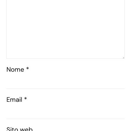
Nome
*
Email
*
Sito web