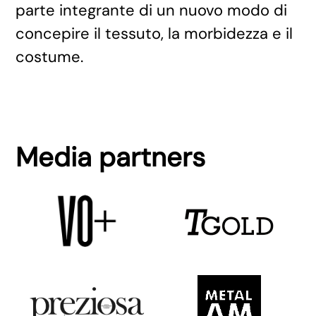
parte integrante di un nuovo modo di
concepire il tessuto, la morbidezza e il
costume.
Media partners