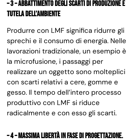
– 3 – abbattimento degli scarti di produzione e
tutela dell’ambiente
Produrre con LMF significa ridurre gli
sprechi e il consumo di energia. Nelle
lavorazioni tradizionale, un esempio è
la microfusione, i passaggi per
realizzare un oggetto sono molteplici
con scarti relativi a cere, gomme e
gesso. Il tempo dell’intero processo
produttivo con LMF si riduce
radicalmente e con esso gli scarti.
– 4 – massima libertà in fase di progettazione.