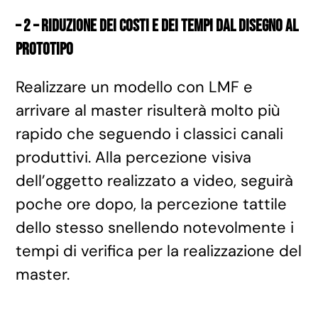
– 2 – riduzione dei costi e dei tempi dal disegno al
prototipo
Realizzare un modello con LMF e
arrivare al master risulterà molto più
rapido che seguendo i classici canali
produttivi. Alla percezione visiva
dell’oggetto realizzato a video, seguirà
poche ore dopo, la percezione tattile
dello stesso snellendo notevolmente i
tempi di verifica per la realizzazione del
master.