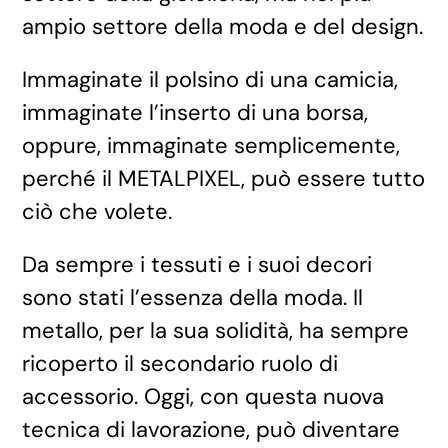
ampio settore della moda e del design.
Immaginate il polsino di una camicia,
immaginate l’inserto di una borsa,
oppure, immaginate semplicemente,
perché il METALPIXEL, può essere tutto
ciò che volete.
Da sempre i tessuti e i suoi decori
sono stati l’essenza della moda. Il
metallo, per la sua solidità, ha sempre
ricoperto il secondario ruolo di
accessorio. Oggi, con questa nuova
tecnica di lavorazione, può diventare