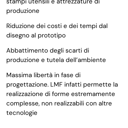
stampi utensili e attrezzature di
produzione
Riduzione dei costi e dei tempi dal
disegno al prototipo
Abbattimento degli scarti di
produzione e tutela dell’ambiente
Massima libertà in fase di
progettazione. LMF infatti permette la
realizzazione di forme estremamente
complesse, non realizzabili con altre
tecnologie