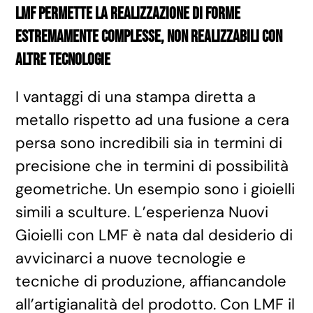
LMF permette la realizzazione di forme
estremamente complesse, non realizzabili con
altre tecnologie
I vantaggi di una stampa diretta a
metallo rispetto ad una fusione a cera
persa sono incredibili sia in termini di
precisione che in termini di possibilità
geometriche. Un esempio sono i gioielli
simili a sculture. L’esperienza Nuovi
Gioielli con LMF è nata dal desiderio di
avvicinarci a nuove tecnologie e
tecniche di produzione, affiancandole
all’artigianalità del prodotto. Con LMF il