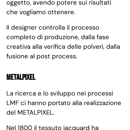
oggetto, avendo potere sui risultati
che vogliamo ottenere.
Il designer controlla il processo
completo di produzione, dalla fase
creativa alla verifica delle polveri, dalla
fusione al post process.
METALPIXEL
La ricerca e lo sviluppo nei processi
LMF ci hanno portato alla realizzazione
del METALPIXEL.
Nel 1800 il tessuto jacquard ha