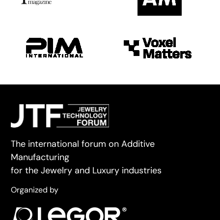
The international forum on Additive
Manufacturing
for the Jewelry and Luxury industries
Organized by