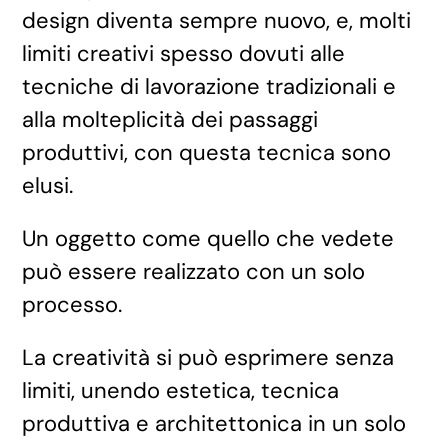
design diventa sempre nuovo, e, molti
limiti creativi spesso dovuti alle
tecniche di lavorazione tradizionali e
alla molteplicità dei passaggi
produttivi, con questa tecnica sono
elusi.
Un oggetto come quello che vedete
può essere realizzato con un solo
processo.
La creatività si può esprimere senza
limiti, unendo estetica, tecnica
produttiva e architettonica in un solo