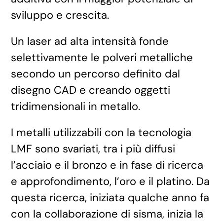
sviluppo e crescita.
Un laser ad alta intensità fonde
selettivamente le polveri metalliche
secondo un percorso definito dal
disegno CAD e creando oggetti
tridimensionali in metallo.
I metalli utilizzabili con la tecnologia
LMF sono svariati, tra i più diffusi
l’acciaio e il bronzo e in fase di ricerca
e approfondimento, l’oro e il platino. Da
questa ricerca, iniziata qualche anno fa
con la collaborazione di sisma, inizia la