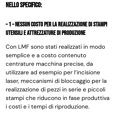
Nello specifico:
– 1 – nessun costo per la realizzazione di stampi
utensili e attrezzature di produzione
Con LMF sono stati realizzati in modo
semplice e a costo contenuto
centrature macchina precise, da
utilizzare ad esempio per l’incisione
laser, meccanismi di bloccaggio per la
realizzazione di pezzi in serie e piccoli
stampi che riducono in fase produttiva
i costi e i tempi di riproduzione.