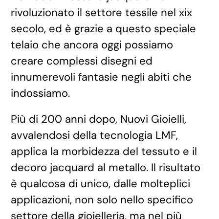
rivoluzionato il settore tessile nel xix
secolo, ed è grazie a questo speciale
telaio che ancora oggi possiamo
creare complessi disegni ed
innumerevoli fantasie negli abiti che
indossiamo.
Più di 200 anni dopo, Nuovi Gioielli,
avvalendosi della tecnologia LMF,
applica la morbidezza del tessuto e il
decoro jacquard al metallo. Il risultato
è qualcosa di unico, dalle molteplici
applicazioni, non solo nello specifico
settore della gioielleria, ma nel più